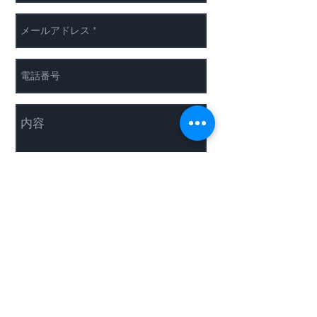
送信
​プライバシーポリシー